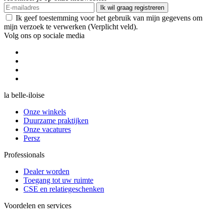
Ik wil graag registreren
Ik geef toestemming voor het gebruik van mijn gegevens om
mijn verzoek te verwerken (Verplicht veld).
Volg ons op sociale media
la belle-iloise
Onze winkels
Duurzame praktijken
Onze vacatures
Persz
Professionals
Dealer worden
Toegang tot uw ruimte
CSE en relatiegeschenken
Voordelen en services