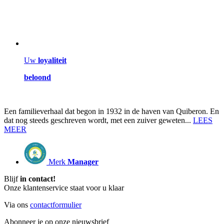
Uw
loyaliteit
beloond
Een familieverhaal dat begon in 1932 in de haven van Quiberon. En
dat nog steeds geschreven wordt, met een zuiver geweten...
LEES
MEER
Merk
Manager
Blijf
in contact!
Onze klantenservice staat voor u klaar
Via ons
contactformulier
Abonneer je op onze nieuwsbrief