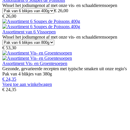
Assortiment 6 Soupes de Poissons
Wissel het jodiumgenot af met onze vis- en schaaldierensoepen
€ 26,00
€ 26,00
Assortiment van 6 Vissoepen
Wissel het jodiumgenot af met onze vis- en schaaldierensoepen
€ 53,30
Assortiment Vis- en Groentesoepen
Gezonde, gevarieerde recepten met typische smaken uit onze regio's
Pak van 4 blikjes van 380g
€ 24,35
Voeg toe aan winkelwagen
€ 24,35