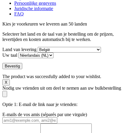
Persoonlijke gegevens
Juridische informatie
FAQ
Kies je voorkeuren
we leveren aan 50 landen
Selecteer het land en de taal van je bestelling om de prijzen,
levertijden en kosten automatisch bij te werken.
Land van levering
Uw taal
Bevestig
The product was successfully added to your wishlist.
X
Nodig uw vrienden uit om deel te nemen aan uw bulkbestelling
Optie 1: E-mail de link naar je vrienden:
E-mails de vos amis (séparés par une virgule)