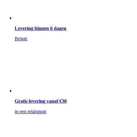
Levering binnen 6 dagen
België
Gratis levering vanaf €30
in een relaispunt