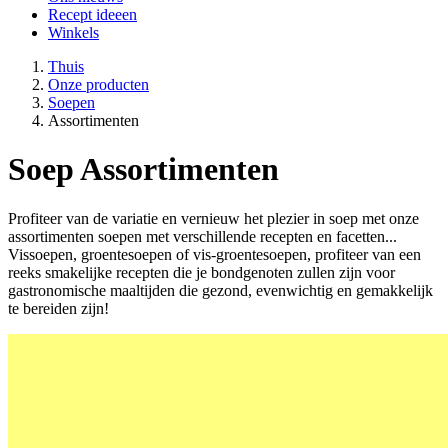
Recept ideeen
Winkels
Thuis
Onze producten
Soepen
Assortimenten
Soep
Assortimenten
Profiteer van de variatie en vernieuw het plezier in soep met onze
assortimenten soepen met verschillende recepten en facetten...
Vissoepen, groentesoepen of vis-groentesoepen, profiteer van een
reeks smakelijke recepten die je bondgenoten zullen zijn voor
gastronomische maaltijden die gezond, evenwichtig en gemakkelijk
te bereiden zijn!