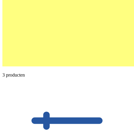
3 producten