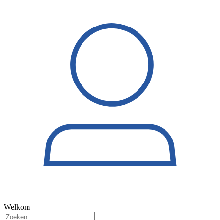
Welkom