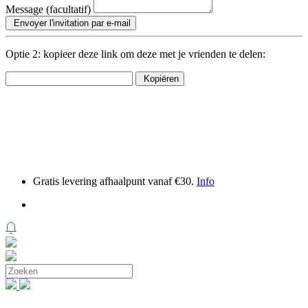
Message (facultatif)
Envoyer l'invitation par e-mail
Optie 2: kopieer deze link om deze met je vrienden te delen:
Kopiëren
Gratis levering afhaalpunt vanaf €30.
Info