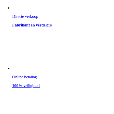
Directe verkoop
Fabrikant en verdelers
Online betaling
100% veiligheid