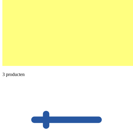
3 producten