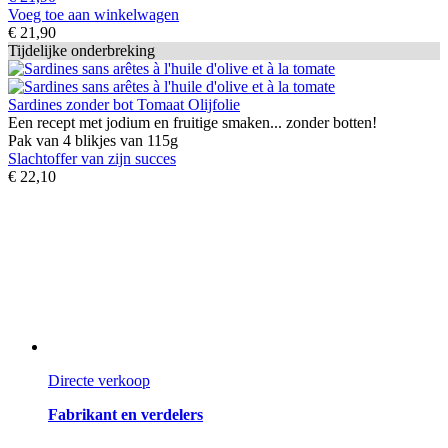
Voeg toe aan winkelwagen
€ 21,90
Tijdelijke onderbreking
Sardines zonder bot Tomaat Olijfolie
Een recept met jodium en fruitige smaken... zonder botten!
Pak van 4 blikjes van 115g
Slachtoffer van zijn succes
€ 22,10
Directe verkoop
Fabrikant en verdelers