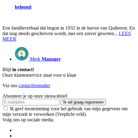
beloond
Een familieverhaal dat begon in 1932 in de haven van Quiberon. En
dat nog steeds geschreven wordt, met een zuiver geweten...
LEES
MEER
Merk
Manager
Blijf
in contact!
Onze klantenservice staat voor u klaar
Via ons
contactformulier
Abonneer je op onze nieuwsbrief
Ik wil graag registreren
Ik geef toestemming voor het gebruik van mijn gegevens om
mijn verzoek te verwerken (Verplicht veld).
Volg ons op sociale media