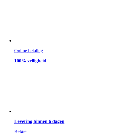
Online betaling
100% veiligheid
Levering binnen 6 dagen
België