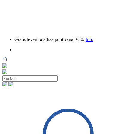
Gratis levering afhaalpunt vanaf €30.
Info