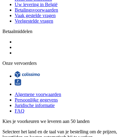
Uw levering in België
Betalingsvoorwaarden
Vaak gestelde vragen
Veelgestelde vragen
Betaalmiddelen
Onze vervoerders
Algemene voorwaarden
Persoonlijke gegevens
Juridische informatie
FAQ
Kies je voorkeuren
we leveren aan 50 landen
Selecteer het land en de taal van je bestelling om de prijzen,