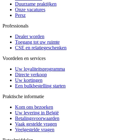
Duurzame praktijken
Onze vacatures
Persz
Professionals
Dealer worden
Toegang tot uw ruimte
CSE en relatiegeschenken
Voordelen en services
Uw loyaliteitsprogramma
Directe verkoop
Uw kortingen
Een bulkbestelling starten
Praktische informatie
Kom ons bezoeken
Uw levering in België
Betalingsvoorwaarden
Vaak gestelde vragen
Veelgestelde vragen