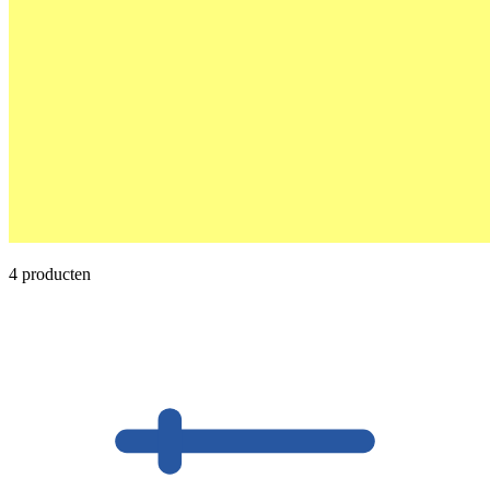
4 producten