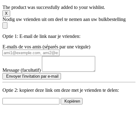
The product was successfully added to your wishlist.
X
Nodig uw vrienden uit om deel te nemen aan uw bulkbestelling
Optie 1: E-mail de link naar je vrienden:
E-mails de vos amis (séparés par une virgule)
Message (facultatif)
Envoyer l'invitation par e-mail
Optie 2: kopieer deze link om deze met je vrienden te delen:
Kopiëren