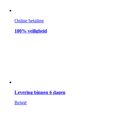
Online betaling
100% veiligheid
Levering binnen 6 dagen
België