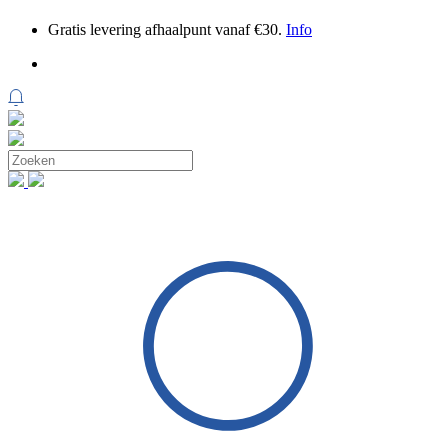
Gratis levering afhaalpunt vanaf €30.
Info