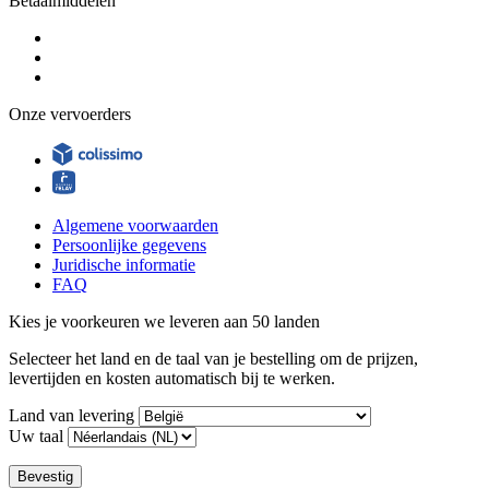
Betaalmiddelen
Onze vervoerders
Algemene voorwaarden
Persoonlijke gegevens
Juridische informatie
FAQ
Kies je voorkeuren
we leveren aan 50 landen
Selecteer het land en de taal van je bestelling om de prijzen,
levertijden en kosten automatisch bij te werken.
Land van levering
Uw taal
Bevestig