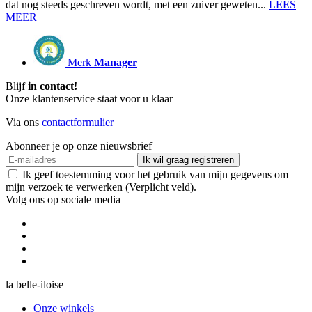
dat nog steeds geschreven wordt, met een zuiver geweten...
LEES
MEER
Merk
Manager
Blijf
in contact!
Onze klantenservice staat voor u klaar
Via ons
contactformulier
Abonneer je op onze nieuwsbrief
Ik wil graag registreren
Ik geef toestemming voor het gebruik van mijn gegevens om
mijn verzoek te verwerken (Verplicht veld).
Volg ons op sociale media
la belle-iloise
Onze winkels