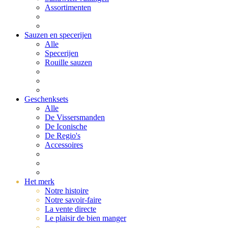
Assortimenten
Sauzen en specerijen
Alle
Specerijen
Rouille sauzen
Geschenksets
Alle
De Vissersmanden
De Iconische
De Regio's
Accessoires
Het merk
Notre histoire
Notre savoir-faire
La vente directe
Le plaisir de bien manger