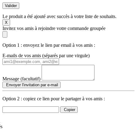
Valider
Le produit a été ajouté avec succès à votre liste de souhaits.
X
Invitez vos amis à rejoindre votre commande groupée
Option 1 : envoyez le lien par email à vos amis :
E-mails de vos amis (séparés par une virgule)
Message (facultatif)
Envoyer l'invitation par e-mail
Option 2 : copiez ce lien pour le partager à vos amis :
Copier
à
és