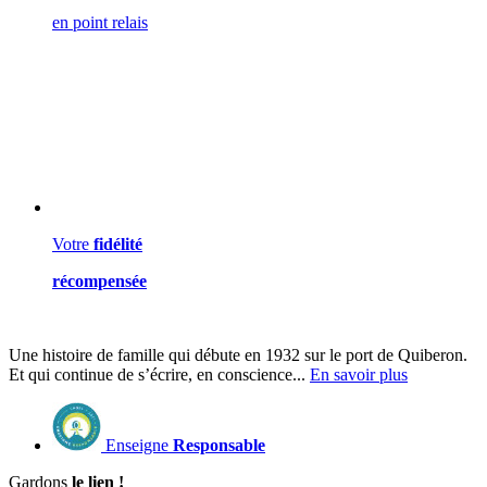
en point relais
Votre
fidélité
récompensée
Une histoire de famille qui débute en 1932 sur le port de Quiberon.
Et qui continue de s’écrire, en conscience...
En savoir plus
Enseigne
Responsable
Gardons
le lien !