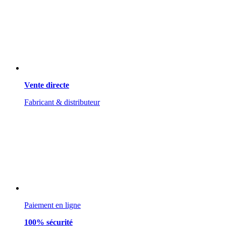
Vente directe
Fabricant & distributeur
Paiement en ligne
100% sécurité