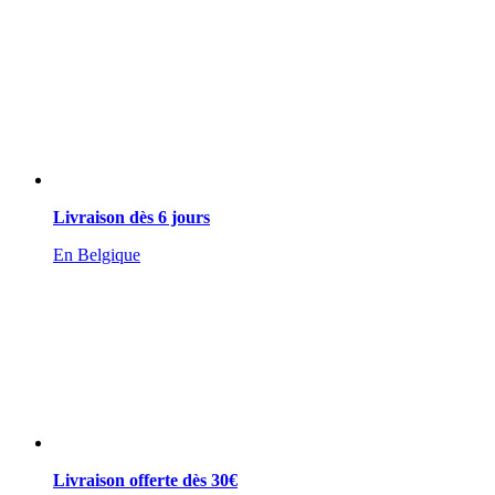
Livraison dès 6 jours
En Belgique
Livraison offerte dès 30€