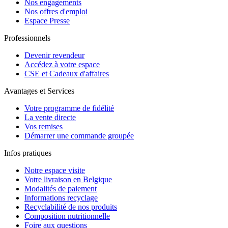
Nos engagements
Nos offres d'emploi
Espace Presse
Professionnels
Devenir revendeur
Accédez à votre espace
CSE et Cadeaux d'affaires
Avantages et Services
Votre programme de fidélité
La vente directe
Vos remises
Démarrer une commande groupée
Infos pratiques
Notre espace visite
Votre livraison en Belgique
Modalités de paiement
Informations recyclage
Recyclabilité de nos produits
Composition nutritionnelle
Foire aux questions