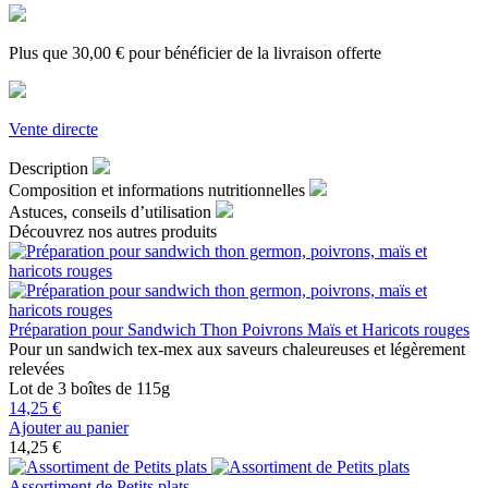
Plus que
30,00 €
pour bénéficier de la livraison offerte
Vente directe
Description
Composition et informations nutritionnelles
Astuces, conseils d’utilisation
Découvrez
nos autres produits
Préparation pour Sandwich Thon Poivrons Maïs et Haricots rouges
Pour un sandwich tex-mex aux saveurs chaleureuses et légèrement
relevées
Lot de 3 boîtes de 115g
14,25 €
Ajouter au panier
14,25 €
Assortiment de Petits plats