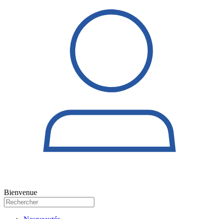
Bienvenue