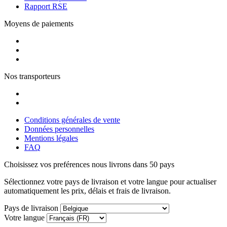
Rapport RSE
Moyens de paiements
Nos transporteurs
Conditions générales de vente
Données personnelles
Mentions légales
FAQ
Choisissez vos preférences
nous livrons dans 50 pays
Sélectionnez votre pays de livraison et votre langue pour actualiser
automatiquement les prix, délais et frais de livraison.
Pays de livraison
Votre langue