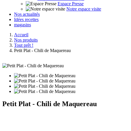
Espace Presse
Notre espace visite
Nos actualités
Idées recettes
magasins
Accueil
Nos produits
Tout prêt !
Petit Plat - Chili de Maquereau
Petit Plat - Chili de Maquereau