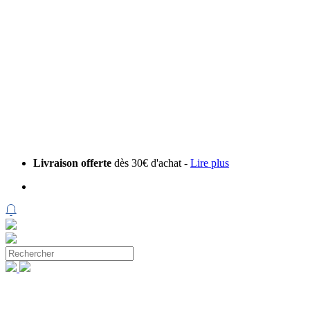
Livraison offerte
dès 30€ d'achat -
Lire plus