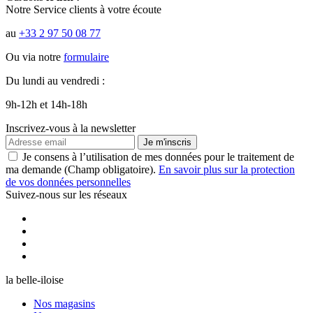
Notre Service clients à votre écoute
au
+33 2 97 50 08 77
Ou via notre
formulaire
Du lundi au vendredi :
9h-12h et 14h-18h
Inscrivez-vous à la newsletter
Je m'inscris
Je consens à l’utilisation de mes données pour le traitement de
ma demande (Champ obligatoire).
En savoir plus sur la protection
de vos données personnelles
Suivez-nous sur les réseaux
la belle-iloise
Nos magasins