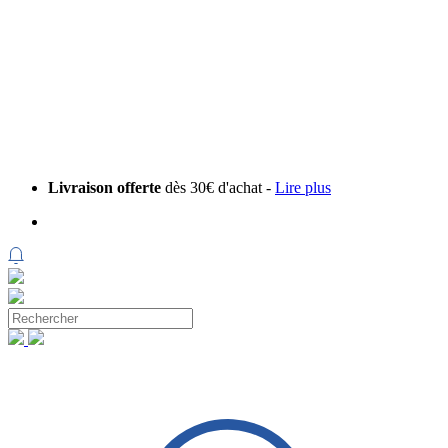
Livraison offerte
dès 30€ d'achat -
Lire plus