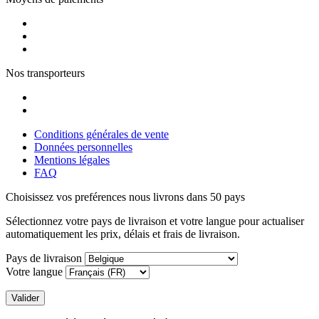
Nos transporteurs
Conditions générales de vente
Données personnelles
Mentions légales
FAQ
Choisissez vos preférences
nous livrons dans 50 pays
Sélectionnez votre pays de livraison et votre langue pour actualiser
automatiquement les prix, délais et frais de livraison.
Pays de livraison
Votre langue
Valider