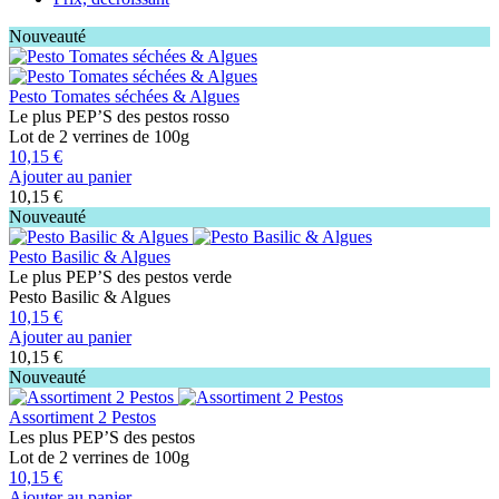
Nouveauté
Pesto Tomates séchées & Algues
Le plus PEP’S des pestos rosso
Lot de 2 verrines de 100g
10,15 €
Ajouter au panier
10,15 €
Nouveauté
Pesto Basilic & Algues
Le plus PEP’S des pestos verde
Pesto Basilic & Algues
10,15 €
Ajouter au panier
10,15 €
Nouveauté
Assortiment 2 Pestos
Les plus PEP’S des pestos
Lot de 2 verrines de 100g
10,15 €
Ajouter au panier