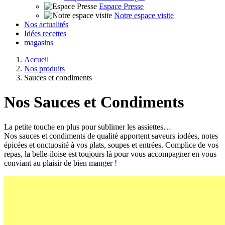
Espace Presse
Notre espace visite
Nos actualités
Idées recettes
magasins
Accueil
Nos produits
Sauces et condiments
Nos
Sauces et Condiments
La petite touche en plus pour sublimer les assiettes…
Nos sauces et condiments de qualité apportent saveurs iodées, notes
épicées et onctuosité à vos plats, soupes et entrées. Complice de vos
repas, la belle-iloise est toujours là pour vous accompagner en vous
conviant au plaisir de bien manger !