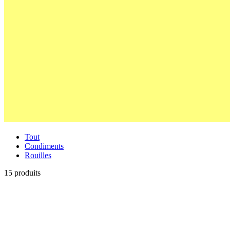
Tout
Condiments
Rouilles
15 produits