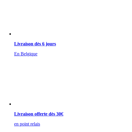
Livraison dès 6 jours
En Belgique
Livraison offerte dès 30€
en point relais