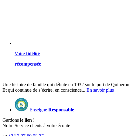
Votre
fidélité
récompensée
Une histoire de famille qui débute en 1932 sur le port de Quiberon.
Et qui continue de s’écrire, en conscience...
En savoir plus
Enseigne
Responsable
Gardons
le lien !
Notre Service clients à votre écoute
au
+33 2 97 50 08 77