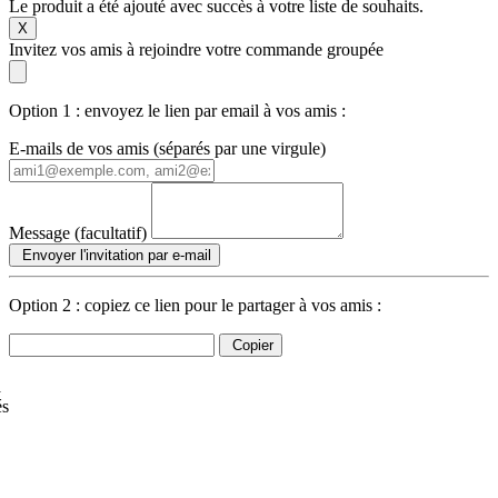
Le produit a été ajouté avec succès à votre liste de souhaits.
X
Invitez vos amis à rejoindre votre commande groupée
Option 1 : envoyez le lien par email à vos amis :
E-mails de vos amis (séparés par une virgule)
Message (facultatif)
Envoyer l'invitation par e-mail
Option 2 : copiez ce lien pour le partager à vos amis :
Copier
à
és