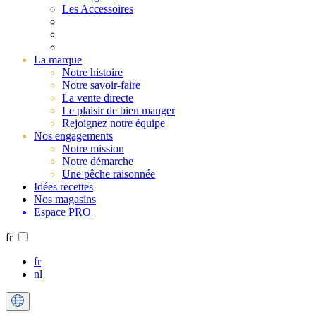
Les Accessoires
La marque
Notre histoire
Notre savoir-faire
La vente directe
Le plaisir de bien manger
Rejoignez notre équipe
Nos engagements
Notre mission
Notre démarche
Une pêche raisonnée
Idées recettes
Nos magasins
Espace PRO
fr
fr
nl