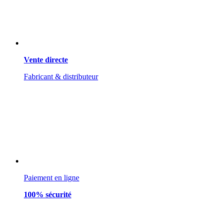
Vente directe
Fabricant & distributeur
Paiement en ligne
100% sécurité