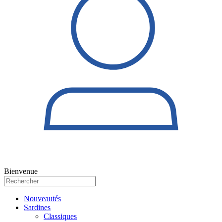
Bienvenue
Nouveautés
Sardines
Classiques