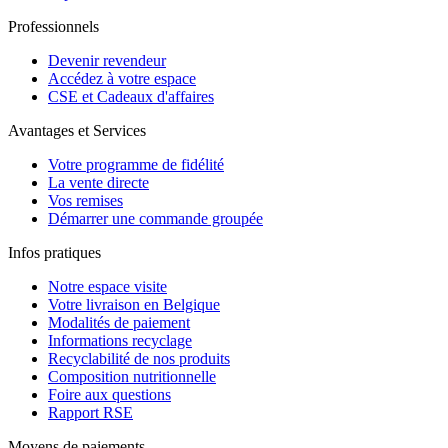
Professionnels
Devenir revendeur
Accédez à votre espace
CSE et Cadeaux d'affaires
Avantages et Services
Votre programme de fidélité
La vente directe
Vos remises
Démarrer une commande groupée
Infos pratiques
Notre espace visite
Votre livraison en Belgique
Modalités de paiement
Informations recyclage
Recyclabilité de nos produits
Composition nutritionnelle
Foire aux questions
Rapport RSE
Moyens de paiements