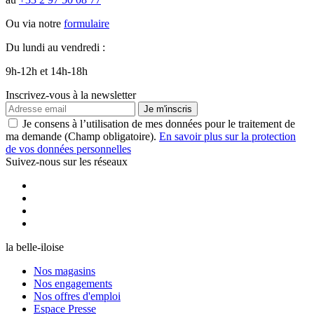
Ou via notre
formulaire
Du lundi au vendredi :
9h-12h et 14h-18h
Inscrivez-vous à la newsletter
Je m'inscris
Je consens à l’utilisation de mes données pour le traitement de
ma demande (Champ obligatoire).
En savoir plus sur la protection
de vos données personnelles
Suivez-nous sur les réseaux
la belle-iloise
Nos magasins
Nos engagements
Nos offres d'emploi
Espace Presse