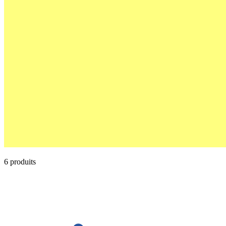
6 produits