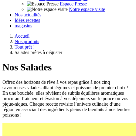
Espace Presse
Notre espace visite
Nos actualités
Idées recettes
magasins
Accueil
Nos produits
Tout prêt !
Salades prêtes à déguster
Nos
Salades
Offrez des horizons de rêve à vos repas grâce à nos cinq
savoureuses salades alliant légumes et poissons de premier choix !
En une bouchée, elles révèlent de subtils équilibres aromatiques
procurant fraicheur et évasion à vos déjeuners sur le pouce ou vos
pique-niques. Chaque recette revisite l’univers culinaire d’une
région en associant des ingrédients pleins de bienfaits à nos tendres
poissons !