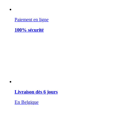
Paiement en ligne
100% sécurité
Livraison dès 6 jours
En Belgique