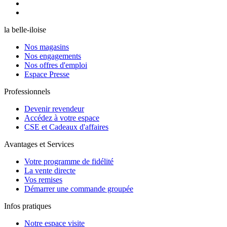
la belle-iloise
Nos magasins
Nos engagements
Nos offres d'emploi
Espace Presse
Professionnels
Devenir revendeur
Accédez à votre espace
CSE et Cadeaux d'affaires
Avantages et Services
Votre programme de fidélité
La vente directe
Vos remises
Démarrer une commande groupée
Infos pratiques
Notre espace visite