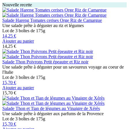
Nouvelle recette
Salade Hareng Tomates cerises Orge Riz de Camargue
Une salade prête à déguster au riz et légumes
Lot de 3 boîtes de 175g
14,25 €
Ajouter au panier
14,25 €
Salade Thon Poivrons Petit épeautre et Riz noir
Une salade prête à déguster pour un savoureux voyage au coeur de
l'Italie
Lot de 3 boîtes de 175g
15,70 €
Ajouter au panier
15,70 €
Salade Thon et Tian de légumes au Vinaigre de Xérès
Une salade prête à déguster aux parfums de la Provence
Lot de 3 boîtes de 175g
15,70 €