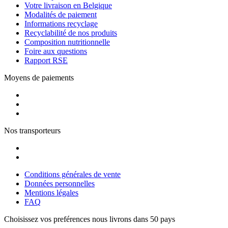
Votre livraison en Belgique
Modalités de paiement
Informations recyclage
Recyclabilité de nos produits
Composition nutritionnelle
Foire aux questions
Rapport RSE
Moyens de paiements
Nos transporteurs
Conditions générales de vente
Données personnelles
Mentions légales
FAQ
Choisissez vos preférences
nous livrons dans 50 pays