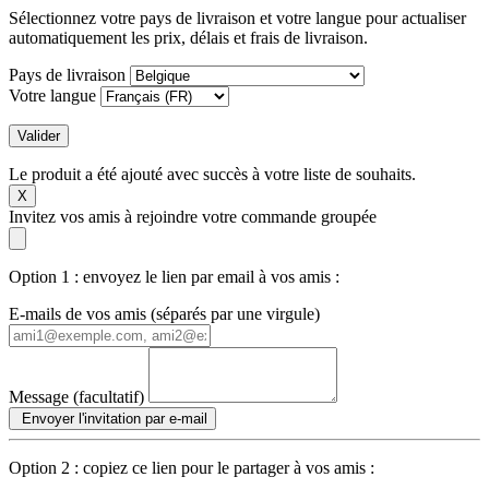
Sélectionnez votre pays de livraison et votre langue pour actualiser
automatiquement les prix, délais et frais de livraison.
Pays de livraison
Votre langue
Valider
Le produit a été ajouté avec succès à votre liste de souhaits.
X
Invitez vos amis à rejoindre votre commande groupée
Option 1 : envoyez le lien par email à vos amis :
E-mails de vos amis (séparés par une virgule)
Message (facultatif)
Envoyer l'invitation par e-mail
Option 2 : copiez ce lien pour le partager à vos amis :