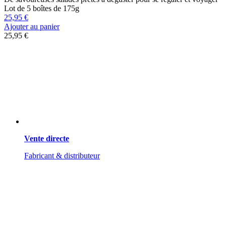
Lot de 5 boîtes de 175g
25,95 €
Ajouter au panier
25,95 €
Vente directe
Fabricant & distributeur