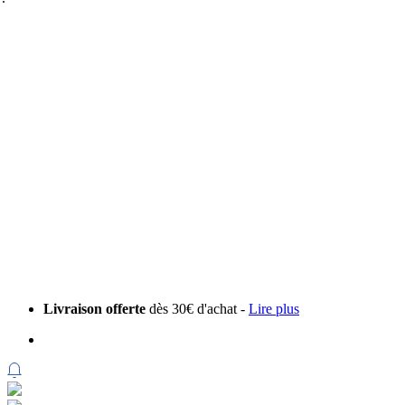
Livraison offerte
dès 30€ d'achat -
Lire plus