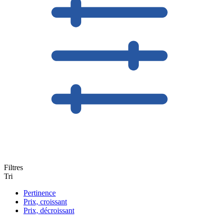
Filtres
Tri
Pertinence
Prix, croissant
Prix, décroissant