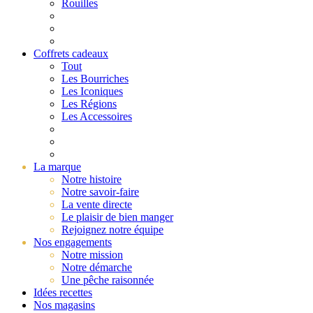
Rouilles
Coffrets cadeaux
Tout
Les Bourriches
Les Iconiques
Les Régions
Les Accessoires
La marque
Notre histoire
Notre savoir-faire
La vente directe
Le plaisir de bien manger
Rejoignez notre équipe
Nos engagements
Notre mission
Notre démarche
Une pêche raisonnée
Idées recettes
Nos magasins