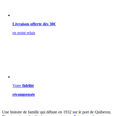
Livraison offerte dès 30€
en point relais
Votre
fidélité
récompensée
Une histoire de famille qui débute en 1932 sur le port de Quiberon.