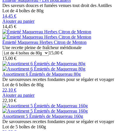
Émietté Maquereau - Les Boucaniers
Des saveurs douces et fumées venues tout droit des Antilles
Lot de 4 boîtes de 80g
14,45 €
Ajouter au panier
14,45 €
Émietté Maquereau Herbes Citron de Menton
Une recette pleine de fraîcheur méridionale
15,00 €
15,00 €
Assortiment 6 Émiettés de Maquereau 80g
De savoureuses recettes fondantes pour se régaler et voyager
Lot de 6 boîtes de 80g
22,10 €
Ajouter au panier
22,10 €
Assortiment 5 Émiettés de Maquereau 160g
De savoureuses recettes fondantes pour se régaler et voyager
Lot de 5 boîtes de 160g