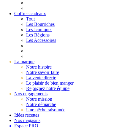
Coffrets cadeaux
Tout
Les Bourriches
Les Iconiques
Les Régions
Les Accessoires
La marque
Notre histoire
Notre savoir-faire
La vente directe
Le plaisir de bien manger
Rejoignez notre équipe
Nos engagements
Notre mission
Notre démarche
Une pêche raisonnée
Idées recettes
Nos magasins
Espace PRO