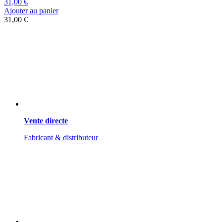
31,00 €
Ajouter au panier
31,00 €
Vente directe
Fabricant & distributeur