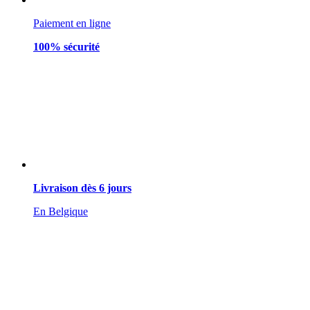
Paiement en ligne
100% sécurité
Livraison dès 6 jours
En Belgique