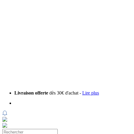
Livraison offerte
dès 30€ d'achat -
Lire plus