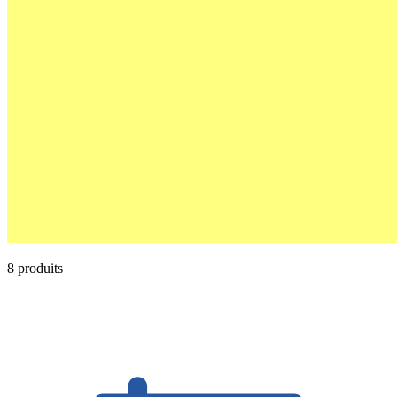
8 produits