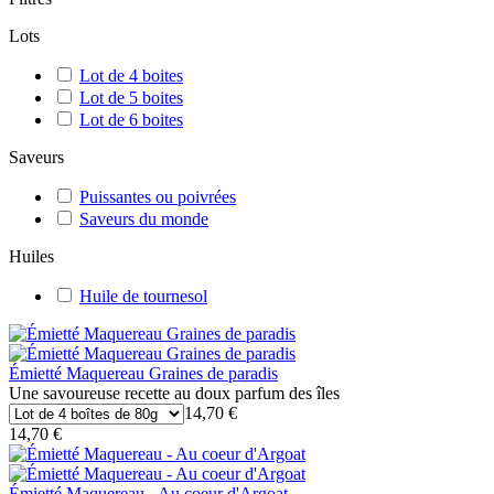
Lots
Lot de 4 boites
Lot de 5 boites
Lot de 6 boites
Saveurs
Puissantes ou poivrées
Saveurs du monde
Huiles
Huile de tournesol
Émietté Maquereau Graines de paradis
Une savoureuse recette au doux parfum des îles
14,70 €
14,70 €
Émietté Maquereau - Au coeur d'Argoat