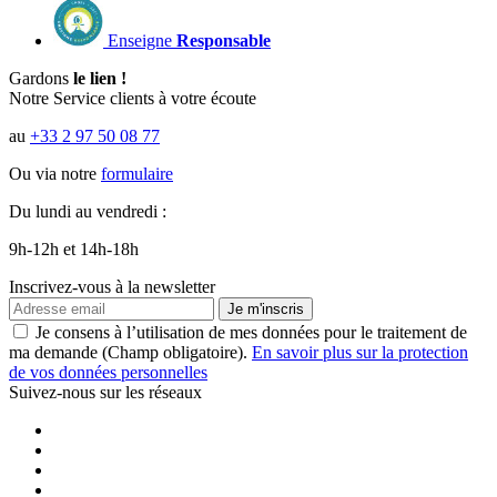
Enseigne
Responsable
Gardons
le lien !
Notre Service clients à votre écoute
au
+33 2 97 50 08 77
Ou via notre
formulaire
Du lundi au vendredi :
9h-12h et 14h-18h
Inscrivez-vous à la newsletter
Je m'inscris
Je consens à l’utilisation de mes données pour le traitement de
ma demande (Champ obligatoire).
En savoir plus sur la protection
de vos données personnelles
Suivez-nous sur les réseaux