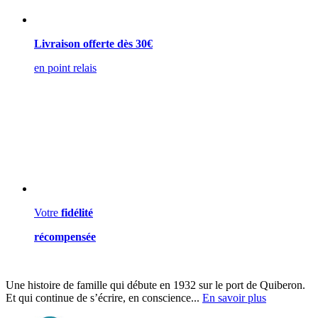
Livraison offerte dès 30€
en point relais
Votre
fidélité
récompensée
Une histoire de famille qui débute en 1932 sur le port de Quiberon.
Et qui continue de s’écrire, en conscience...
En savoir plus