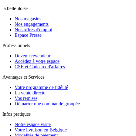
la belle-iloise
Nos magasins
Nos engagements
Nos offres d'emploi
Espace Presse
Professionnels
Devenir revendeur
Accédez à votre espace
CSE et Cadeaux d'affaires
Avantages et Services
Votre programme de fidélité
La vente directe
Vos remises
Démarrer une commande groupée
Infos pratiques
Notre espace visite
Votre livraison en Belgique
Modalités de paiement