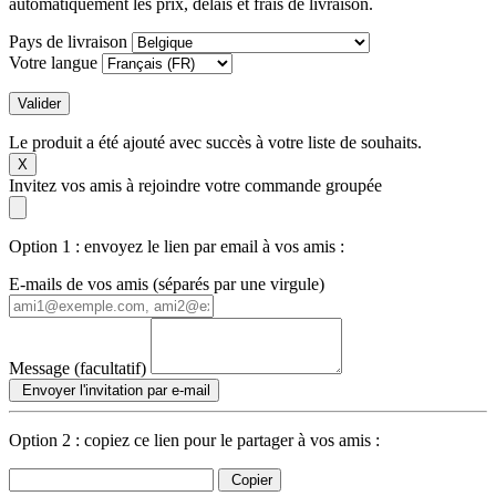
automatiquement les prix, délais et frais de livraison.
Pays de livraison
Votre langue
Valider
Le produit a été ajouté avec succès à votre liste de souhaits.
X
Invitez vos amis à rejoindre votre commande groupée
Option 1 : envoyez le lien par email à vos amis :
E-mails de vos amis (séparés par une virgule)
Message (facultatif)
Envoyer l'invitation par e-mail
Option 2 : copiez ce lien pour le partager à vos amis :
Copier