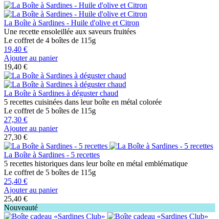
La Boîte à Sardines - Huile d'olive et Citron
Une recette ensoleillée aux saveurs fruitées
Le coffret de 4 boîtes de 115g
19,40 €
Ajouter au panier
19,40 €
La Boîte à Sardines à déguster chaud
5 recettes cuisinées dans leur boîte en métal colorée
Le coffret de 5 boîtes de 115g
27,30 €
Ajouter au panier
27,30 €
La Boîte à Sardines - 5 recettes
5 recettes historiques dans leur boîte en métal emblématique
Le coffret de 5 boîtes de 115g
25,40 €
Ajouter au panier
25,40 €
Nouveauté