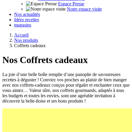
Espace Presse
Notre espace visite
Nos actualités
Idées recettes
magasins
Accueil
Nos produits
Coffrets cadeaux
Nos
Coffrets cadeaux
La joie d’une belle boîte remplie d’une panoplie de savoureuses
recettes à déguster ! Conviez vos proches au plaisir de bien manger
avec nos coffrets-cadeaux conçus pour régaler et enchanter ceux que
vous aimez… Valeur sûre, nos coffrets gourmands, adaptés à tous
les budgets et toutes les envies, sont une agréable invitation à
découvrir la belle-iloise et ses bons produits !