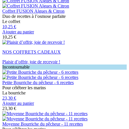
Coffret FUSION Algues & Citron
Duo de recettes à l’osmose parfaite
Le coffret
10,25 €
Ajouter au panier
10,25 €
NOS COFFRETS CADEAUX
Plaisir d’offrir, joie de recevoir !​
Incontournable
Petite Bourriche du pêcheur - 6 recettes
Pour célébrer les marins
La bourriche
23,30 €
Ajouter au panier
23,30 €
Moyenne Bourriche du pêcheur - 11 recettes