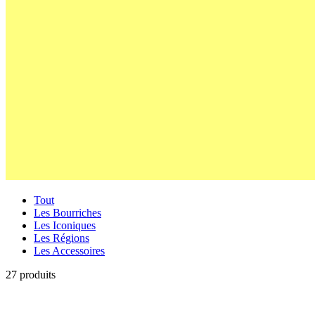
Tout
Les Bourriches
Les Iconiques
Les Régions
Les Accessoires
27 produits