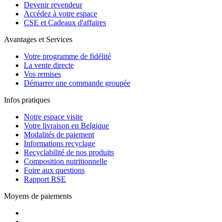
Devenir revendeur
Accédez à votre espace
CSE et Cadeaux d'affaires
Avantages et Services
Votre programme de fidélité
La vente directe
Vos remises
Démarrer une commande groupée
Infos pratiques
Notre espace visite
Votre livraison en Belgique
Modalités de paiement
Informations recyclage
Recyclabilité de nos produits
Composition nutritionnelle
Foire aux questions
Rapport RSE
Moyens de paiements