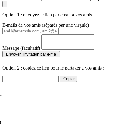
Option 1 : envoyez le lien par email à vos amis :
E-mails de vos amis (séparés par une virgule)
Message (facultatif)
Envoyer l'invitation par e-mail
Option 2 : copiez ce lien pour le partager à vos amis :
Copier
à
és
!