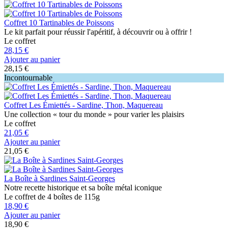
Coffret 10 Tartinables de Poissons
Le kit parfait pour réussir l'apéritif, à découvrir ou à offrir !
Le coffret
28,15 €
Ajouter au panier
28,15 €
Incontournable
Coffret Les Émiettés - Sardine, Thon, Maquereau
Une collection « tour du monde » pour varier les plaisirs
Le coffret
21,05 €
Ajouter au panier
21,05 €
La Boîte à Sardines Saint-Georges
Notre recette historique et sa boîte métal iconique
Le coffret de 4 boîtes de 115g
18,90 €
Ajouter au panier
18,90 €