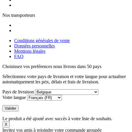
Nos transporteurs
Conditions générales de vente
Données personnelles
Mentions légales
FAQ
Choisissez vos preférences
nous livrons dans 50 pays
Sélectionnez votre pays de livraison et votre langue pour actualiser
automatiquement les prix, délais et frais de livraison.
Pays de livraison
Votre langue
Valider
Le produit a été ajouté avec succès à votre liste de souhaits.
X
Invitez vos amis à rejoindre votre commande groupée