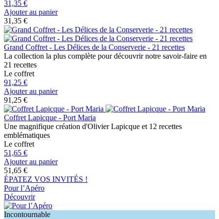
31,35 €
Ajouter au panier
31,35 €
Grand Coffret - Les Délices de la Conserverie - 21 recettes
La collection la plus complète pour découvrir notre savoir-faire en
21 recettes
Le coffret
91,25 €
Ajouter au panier
91,25 €
Coffret Lapicque - Port Maria
Une magnifique création d'Olivier Lapicque et 12 recettes
emblématiques
Le coffret
51,65 €
Ajouter au panier
51,65 €
ÉPATEZ VOS INVITÉS !
Pour l’Apéro
Découvrir
Incontournable