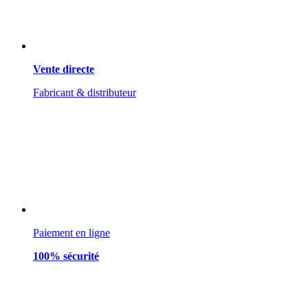
Vente directe
Fabricant & distributeur
Paiement en ligne
100% sécurité