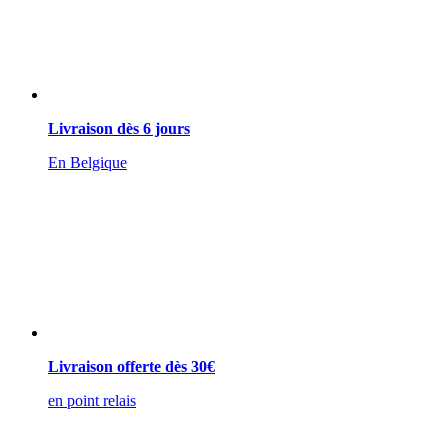
Livraison dès 6 jours
En Belgique
Livraison offerte dès 30€
en point relais