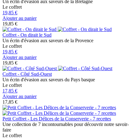
Un écrin d'évasion aux saveurs de la Bretagne
Le coffret
19,85 €
Ajouter au panier
19,85 €
Coffret - On dirait le Sud
Un écrin d'évasion aux saveurs de la Provence
Le coffret
19,85 €
Ajouter au panier
19,85 €
Coffret - Côté Sud-Ouest
Un écrin d'évasion aux saveurs du Pays basque
Le coffret
17,85 €
Ajouter au panier
17,85 €
Petit Coffret - Les Délices de la Conserverie - 7 recettes
Une collection de 7 incontournables pour découvrir notre savoir-
faire
Le coffret