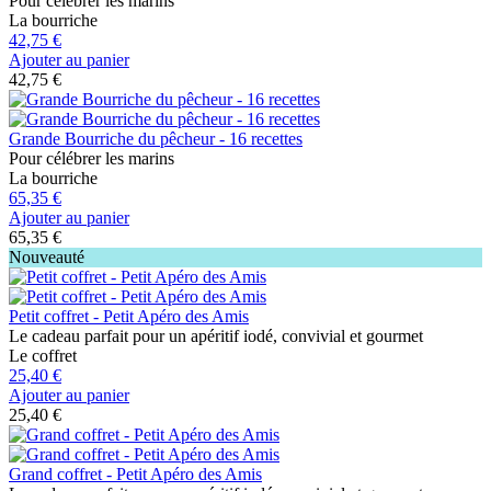
Pour célébrer les marins
La bourriche
42,75 €
Ajouter au panier
42,75 €
Grande Bourriche du pêcheur - 16 recettes
Pour célébrer les marins
La bourriche
65,35 €
Ajouter au panier
65,35 €
Nouveauté
Petit coffret - Petit Apéro des Amis
Le cadeau parfait pour un apéritif iodé, convivial et gourmet
Le coffret
25,40 €
Ajouter au panier
25,40 €
Grand coffret - Petit Apéro des Amis