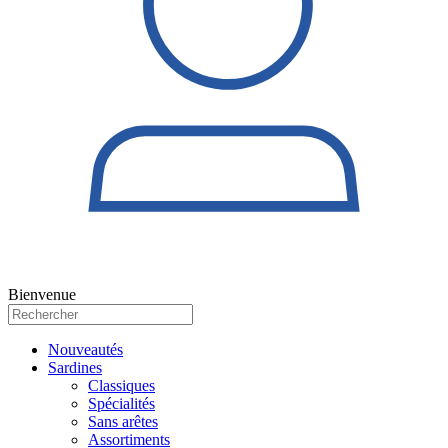
Bienvenue
Nouveautés
Sardines
Classiques
Spécialités
Sans arêtes
Assortiments