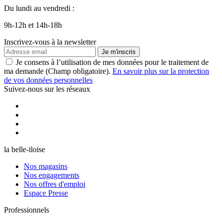
Du lundi au vendredi :
9h-12h et 14h-18h
Inscrivez-vous à la newsletter
Je m'inscris
Je consens à l’utilisation de mes données pour le traitement de
ma demande (Champ obligatoire).
En savoir plus sur la protection
de vos données personnelles
Suivez-nous sur les réseaux
la belle-iloise
Nos magasins
Nos engagements
Nos offres d'emploi
Espace Presse
Professionnels