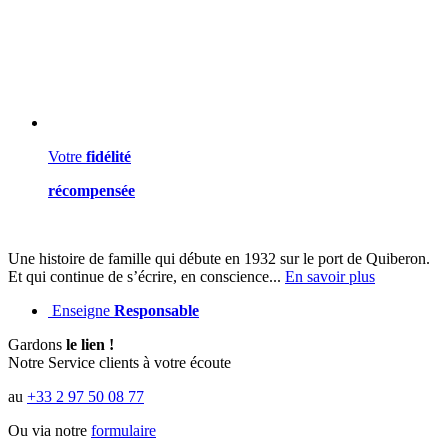
Votre
fidélité
récompensée
Une histoire de famille qui débute en 1932 sur le port de Quiberon.
Et qui continue de s’écrire, en conscience...
En savoir plus
Enseigne
Responsable
Gardons
le lien !
Notre Service clients à votre écoute
au
+33 2 97 50 08 77
Ou via notre
formulaire