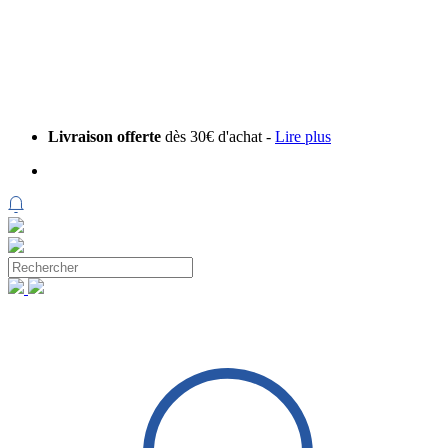
Livraison offerte
dès 30€ d'achat -
Lire plus