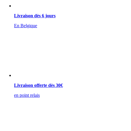
Livraison dès 6 jours
En Belgique
Livraison offerte dès 30€
en point relais