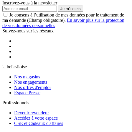
Inscrivez-vous à la newsletter
Je m'inscris
Je consens à l’utilisation de mes données pour le traitement de
ma demande (Champ obligatoire).
En savoir plus sur la protection
de vos données personnelles
Suivez-nous sur les réseaux
la belle-iloise
Nos magasins
Nos engagements
Nos offres d'emploi
Espace Presse
Professionnels
Devenir revendeur
Accédez à votre espace
CSE et Cadeaux d'affaires