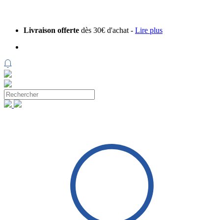
Livraison offerte
dès 30€ d'achat -
Lire plus