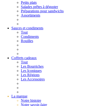
Petits plats
Salades prêtes à déguster
Préparations pour sandwichs
Assortiments
Sauces et condiments
Tout
Condiments
Rouilles
Coffrets cadeaux
Tout
Les Bourriches
Les Iconiques
Les Régions
Les Accessoires
La marque
Notre histoire
Notre savoir-faire