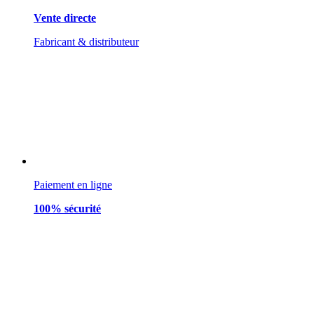
Vente directe
Fabricant & distributeur
Paiement en ligne
100% sécurité