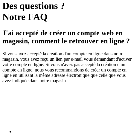
Des questions ?
Notre
FAQ
J'ai accepté de créer un compte web en
magasin, comment le retrouver en ligne ?
Si vous avez accepté la création d'un compte en ligne dans notre
magasin, vous avez reçu un lien par e-mail vous demandant d'activer
votre compte en ligne. Si vous n'avez pas accepté la création d'un
compte en ligne, nous vous recommandons de créer un compte en
ligne en utilisant la même adresse électronique que celle que vous
avez indiquée dans notre magasin.