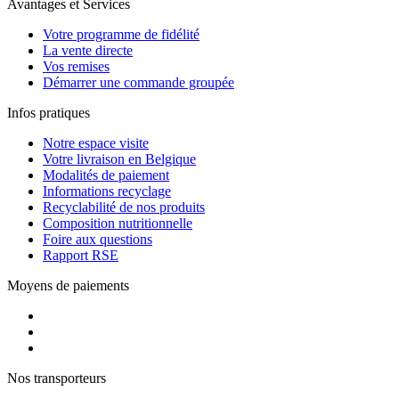
Avantages et Services
Votre programme de fidélité
La vente directe
Vos remises
Démarrer une commande groupée
Infos pratiques
Notre espace visite
Votre livraison en Belgique
Modalités de paiement
Informations recyclage
Recyclabilité de nos produits
Composition nutritionnelle
Foire aux questions
Rapport RSE
Moyens de paiements
Nos transporteurs