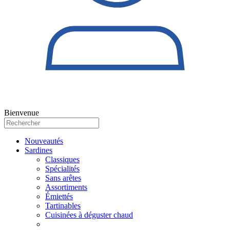
Bienvenue
Nouveautés
Sardines
Classiques
Spécialités
Sans arêtes
Assortiments
Émiettés
Tartinables
Cuisinées à déguster chaud