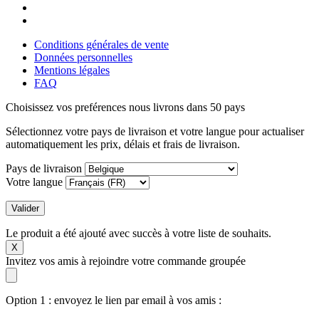
Conditions générales de vente
Données personnelles
Mentions légales
FAQ
Choisissez vos preférences
nous livrons dans 50 pays
Sélectionnez votre pays de livraison et votre langue pour actualiser
automatiquement les prix, délais et frais de livraison.
Pays de livraison
Votre langue
Valider
Le produit a été ajouté avec succès à votre liste de souhaits.
X
Invitez vos amis à rejoindre votre commande groupée
Option 1 : envoyez le lien par email à vos amis :