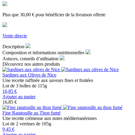
Plus que
30,00 €
pour bénéficier de la livraison offerte
Vente directe
Description
Composition et informations nutritionnelles
Astuces, conseils d’utilisation
Découvrez
nos autres produits
Sardines aux Olives de Nice
Une recette raffinée aux saveurs fines et fruitées
Lot de 3 boîtes de 115g
16,85 €
Ajouter au panier
16,85 €
Fine Ratatouille au Thon fumé
Une recette crémeuse aux notes méditerranéennes
Lot de 2 verrines de 105g
9,45 €
Ajouter au panier