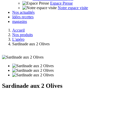
Espace Presse
Notre espace visite
Nos actualités
Idées recettes
magasins
Accueil
Nos produits
L'apéro
Sardinade aux 2 Olives
Sardinade aux 2 Olives