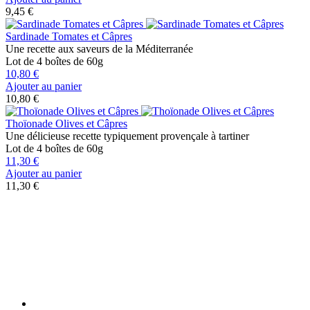
9,45 €
Sardinade Tomates et Câpres
Une recette aux saveurs de la Méditerranée
Lot de 4 boîtes de 60g
10,80 €
Ajouter au panier
10,80 €
Thoïonade Olives et Câpres
Une délicieuse recette typiquement provençale à tartiner
Lot de 4 boîtes de 60g
11,30 €
Ajouter au panier
11,30 €