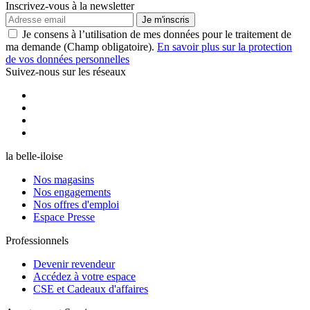
Inscrivez-vous à la newsletter
Je m'inscris
Je consens à l’utilisation de mes données pour le traitement de
ma demande (Champ obligatoire).
En savoir plus sur la protection
de vos données personnelles
Suivez-nous sur les réseaux
la belle-iloise
Nos magasins
Nos engagements
Nos offres d'emploi
Espace Presse
Professionnels
Devenir revendeur
Accédez à votre espace
CSE et Cadeaux d'affaires