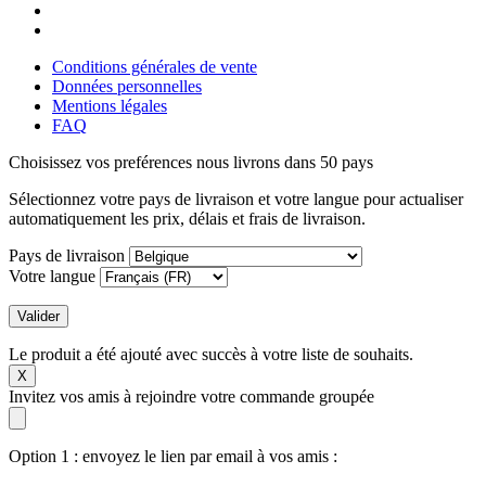
Conditions générales de vente
Données personnelles
Mentions légales
FAQ
Choisissez vos preférences
nous livrons dans 50 pays
Sélectionnez votre pays de livraison et votre langue pour actualiser
automatiquement les prix, délais et frais de livraison.
Pays de livraison
Votre langue
Valider
Le produit a été ajouté avec succès à votre liste de souhaits.
X
Invitez vos amis à rejoindre votre commande groupée
Option 1 : envoyez le lien par email à vos amis :