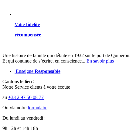
Votre
fidélité
récompensée
Une histoire de famille qui débute en 1932 sur le port de Quiberon.
Et qui continue de s’écrire, en conscience...
En savoir plus
Enseigne
Responsable
Gardons
le lien !
Notre Service clients à votre écoute
au
+33 2 97 50 08 77
Ou via notre
formulaire
Du lundi au vendredi :
9h-12h et 14h-18h