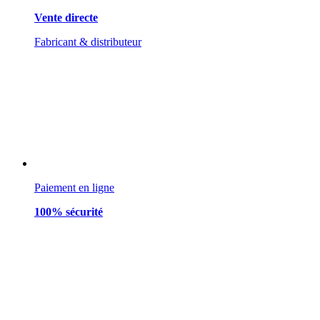
Vente directe
Fabricant & distributeur
Paiement en ligne
100% sécurité