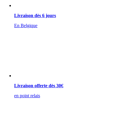
Livraison dès 6 jours
En Belgique
Livraison offerte dès 30€
en point relais