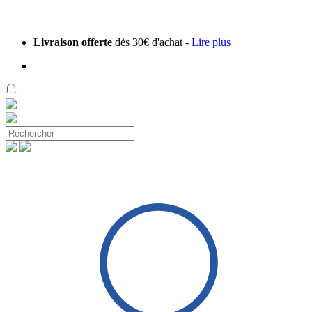
Livraison offerte
dès 30€ d'achat -
Lire plus