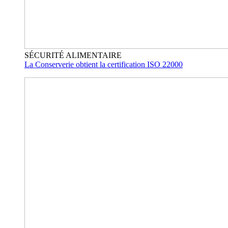
SÉCURITÉ ALIMENTAIRE
La Conserverie obtient la certification ISO 22000