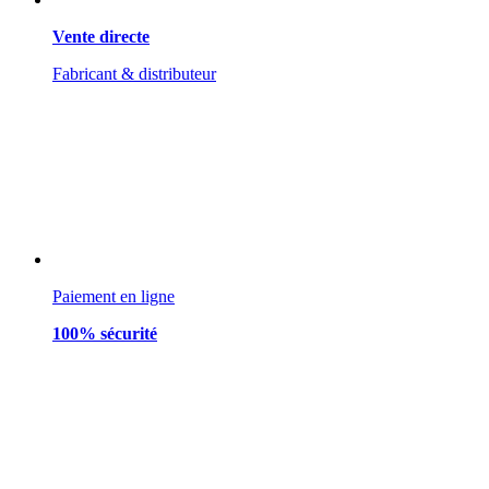
Vente directe
Fabricant & distributeur
Paiement en ligne
100% sécurité