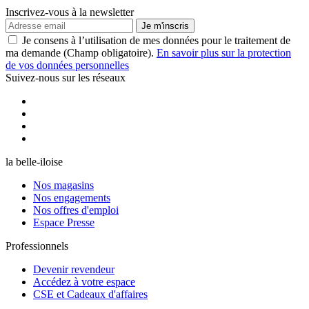
Inscrivez-vous à la newsletter
Je m'inscris
Je consens à l’utilisation de mes données pour le traitement de
ma demande (Champ obligatoire).
En savoir plus sur la protection
de vos données personnelles
Suivez-nous sur les réseaux
la belle-iloise
Nos magasins
Nos engagements
Nos offres d'emploi
Espace Presse
Professionnels
Devenir revendeur
Accédez à votre espace
CSE et Cadeaux d'affaires