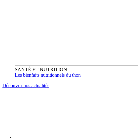
SANTÉ ET NUTRITION
Les bienfaits nutritionnels du thon
Découvrir nos actualités