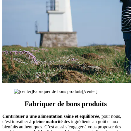
Fabriquer de
bons produits
Contribuer à une alimentation saine et équilibrée
, pour nous,
c’est travailler
à pleine maturité
des ingrédients au goût et aux
bienfaits authentiques. C’est aussi s’engager à vous proposer des