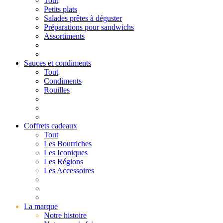
Tout
Petits plats
Salades prêtes à déguster
Préparations pour sandwichs
Assortiments
Sauces et condiments
Tout
Condiments
Rouilles
Coffrets cadeaux
Tout
Les Bourriches
Les Iconiques
Les Régions
Les Accessoires
La marque
Notre histoire