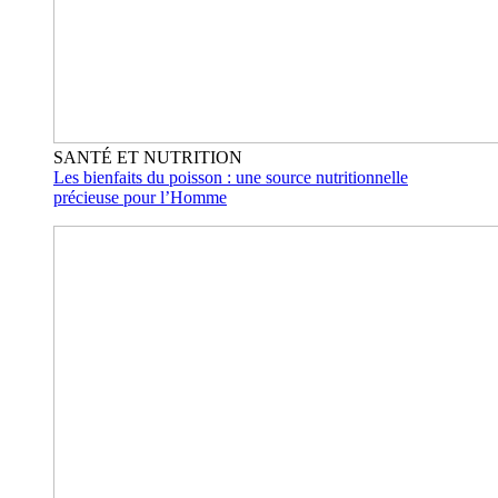
SANTÉ ET NUTRITION
Les bienfaits du poisson : une source nutritionnelle
précieuse pour l’Homme