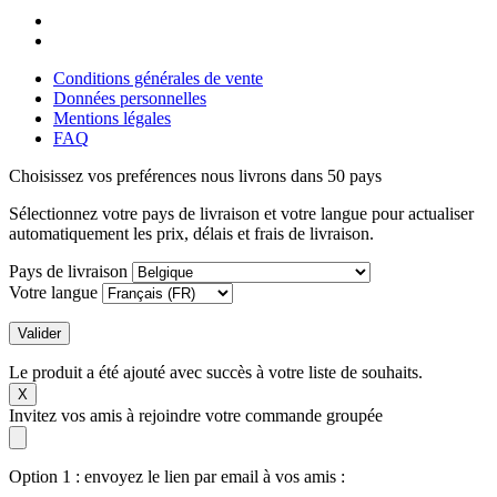
Conditions générales de vente
Données personnelles
Mentions légales
FAQ
Choisissez vos preférences
nous livrons dans 50 pays
Sélectionnez votre pays de livraison et votre langue pour actualiser
automatiquement les prix, délais et frais de livraison.
Pays de livraison
Votre langue
Valider
Le produit a été ajouté avec succès à votre liste de souhaits.
X
Invitez vos amis à rejoindre votre commande groupée
Option 1 : envoyez le lien par email à vos amis :