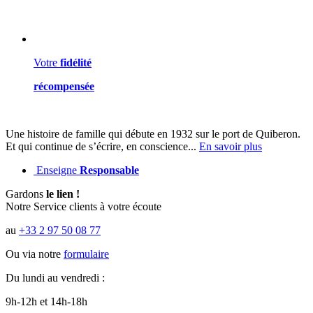
Votre
fidélité
récompensée
Une histoire de famille qui débute en 1932 sur le port de Quiberon.
Et qui continue de s’écrire, en conscience...
En savoir plus
Enseigne
Responsable
Gardons
le lien !
Notre Service clients à votre écoute
au
+33 2 97 50 08 77
Ou via notre
formulaire
Du lundi au vendredi :
9h-12h et 14h-18h