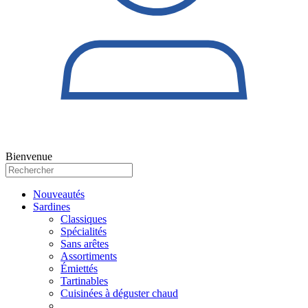
Bienvenue
Nouveautés
Sardines
Classiques
Spécialités
Sans arêtes
Assortiments
Émiettés
Tartinables
Cuisinées à déguster chaud