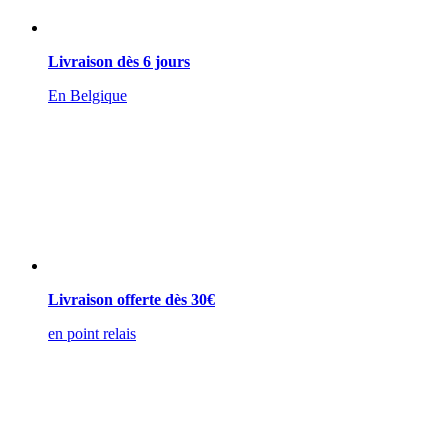
Livraison dès 6 jours
En Belgique
Livraison offerte dès 30€
en point relais