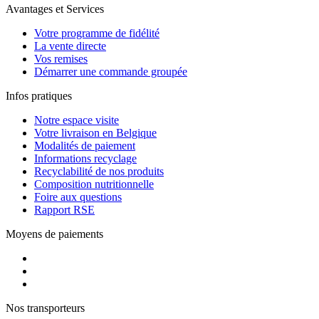
Avantages et Services
Votre programme de fidélité
La vente directe
Vos remises
Démarrer une commande groupée
Infos pratiques
Notre espace visite
Votre livraison en Belgique
Modalités de paiement
Informations recyclage
Recyclabilité de nos produits
Composition nutritionnelle
Foire aux questions
Rapport RSE
Moyens de paiements
Nos transporteurs