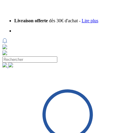
Livraison offerte
dès 30€ d'achat -
Lire plus