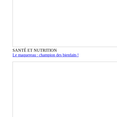
SANTÉ ET NUTRITION
Le maquereau : champion des bienfaits !