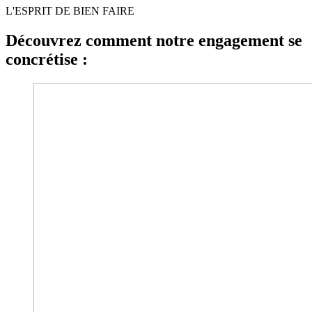
L'ESPRIT DE BIEN FAIRE
Découvrez comment notre engagement se
concrétise :